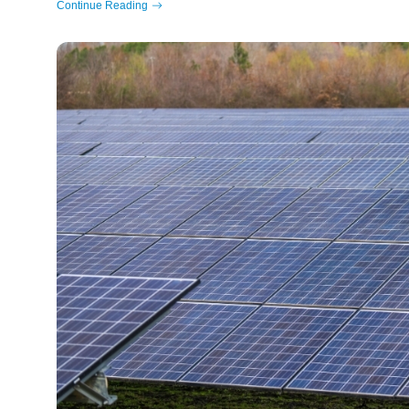
Continue Reading