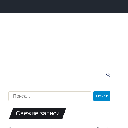
Свежие записи