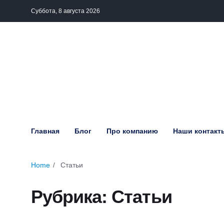
Суббота, 8 августа 2026
Главная
Блог
Про компанию
Наши контакт
Home
Статьи
Рубрика:
Статьи