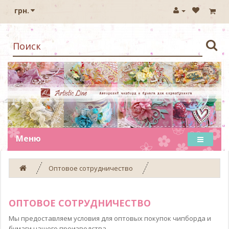
грн.
Меню
Оптовое сотрудничество
ОПТОВОЕ СОТРУДНИЧЕСТВО
Мы предоставляем условия для оптовых покупок чипборда и
бумаги нашего производства.