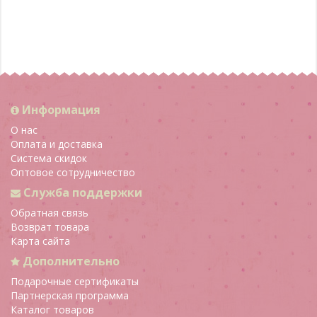
Информация
О нас
Оплата и доставка
Система скидок
Оптовое сотрудничество
Служба поддержки
Обратная связь
Возврат товара
Карта сайта
Дополнительно
Подарочные сертификаты
Партнерская программа
Каталог товаров