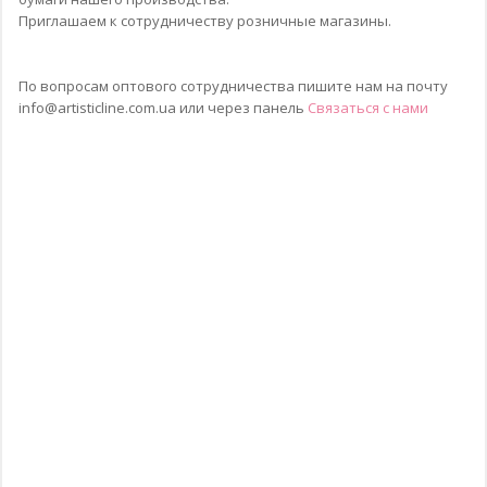
Приглашаем к сотрудничеству розничные магазины.
По вопросам оптового сотрудничества пишите нам на почту
info@artisticline.com.ua
или через панель
Связаться с нами