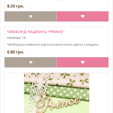
8.30 грн.
ЧИПБОРД НАДПИСЬ "PRINCE"
Наличие: 16.
Чипборд из пивного картона молочного цвета толщино..
6.80 грн.