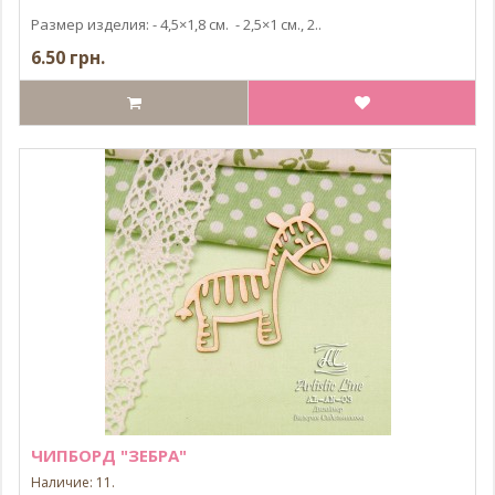
Размер изделия: - 4,5×1,8 см. - 2,5×1 см., 2..
6.50 грн.
ЧИПБОРД "ЗЕБРА"
Наличие: 11.