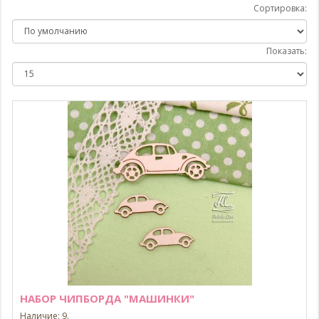
Сортировка:
Показать:
НАБОР ЧИПБОРДА "МАШИНКИ"
Наличие: 9.