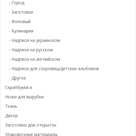
- Город
- Заготовки
- Фоновый
- Кулинария
- Надписи на украинском
- Надписи на русском
- Надписи на английском
- Надписи для сокровищ/детских альбомов
- Другое
Скрапбумага
Ножи для вырубки
Ткань
Декор
Заготовки для открыток
Упаковочные материалы