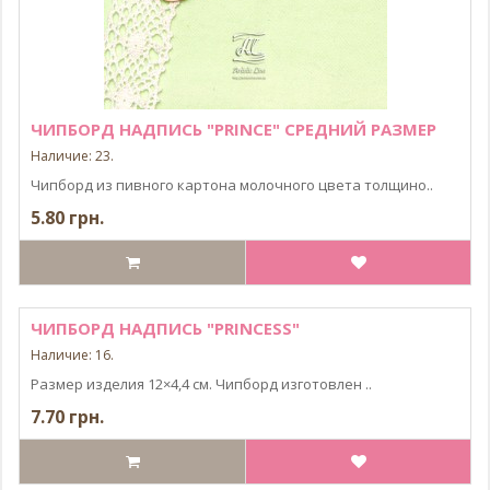
ЧИПБОРД НАДПИСЬ "PRINCE" СРЕДНИЙ РАЗМЕР
Наличие: 23.
Чипборд из пивного картона молочного цвета толщино..
5.80 грн.
ЧИПБОРД НАДПИСЬ "PRINCESS"
Наличие: 16.
Размер изделия 12×4,4 см. Чипборд изготовлен ..
7.70 грн.