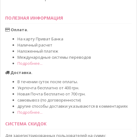
ПОЛЕЗНАЯ ИНФОРМАЦИЯ
Оплата.
На карту Приват Банка
Наличный расчет
Наложенный платеж
Международные системы переводов
Подробнее...
Доставка.
В течении суток после оплаты.
Укрпочта бесплатно от 400 грн.
Новая Почта бесплатно от 700 грн.
самовывоз (по договоренности)
другие способы доставки указываются в комментариях
Подробнее...
СИСТЕМА СКИДОК
Для зарегистрированных пользователей на сумму: