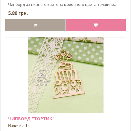
Чипборд из пивного картона молочного цвета толщино..
5.80 грн.
ЧИПБОРД "ТОРТИК"
Наличие: 14.