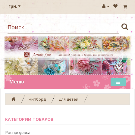
грн.
Меню
Чипборд
Для детей
КАТЕГОРИИ ТОВАРОВ
Распродажа