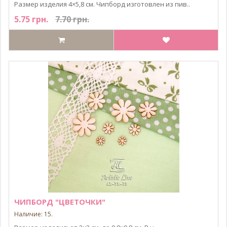
Размер изделия 4×5,8 см. Чипборд изготовлен из пив..
5.75 грн.
7.70 грн.
ЧИПБОРД "ЦВЕТОЧКИ"
Наличие: 15.