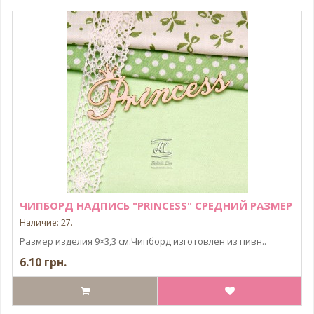
ЧИПБОРД НАДПИСЬ "PRINCESS" СРЕДНИЙ РАЗМЕР
Наличие: 27.
Размер изделия 9×3,3 см.Чипборд изготовлен из пивн..
6.10 грн.