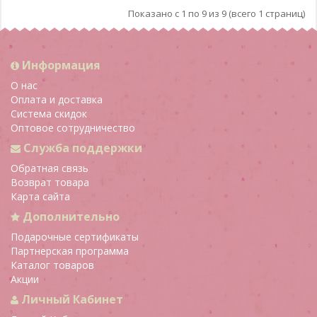
Показано с 1 по 9 из 9 (всего 1 страниц)
Информация
О нас
Оплата и доставка
Система скидок
Оптовое сотрудничество
Служба поддержки
Обратная связь
Возврат товара
Карта сайта
Дополнительно
Подарочные сертификаты
Партнерская программа
Каталог товаров
Акции
Личный Кабинет