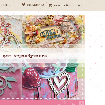
й кабинет
Закладки (0)
Товаров 0 (0.00 грн.)