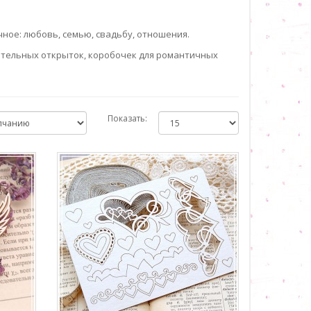
ное: любовь, семью, свадьбу, отношения.
ительных открыток, коробочек для романтичных
Показать: