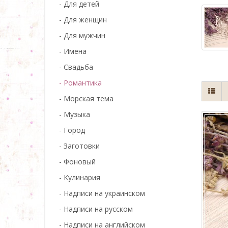
- Для детей
- Для женщин
- Для мужчин
- Имена
- Свадьба
- Романтика
- Морская тема
- Музыка
- Город
- Заготовки
- Фоновый
- Кулинария
- Надписи на украинском
- Надписи на русском
- Надписи на английском