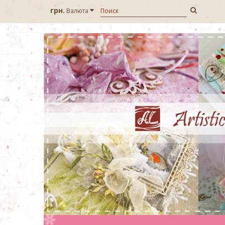
грн.
Валюта