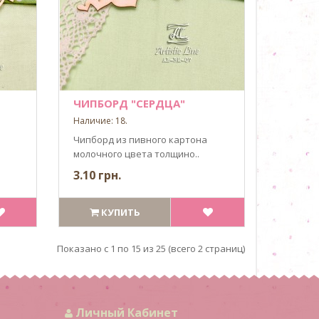
ЧИПБОРД "СЕРДЦА"
Наличие: 18.
Чипборд из пивного картона
молочного цвета толщино..
3.10 грн.
КУПИТЬ
Показано с 1 по 15 из 25 (всего 2 страниц)
Личный Кабинет