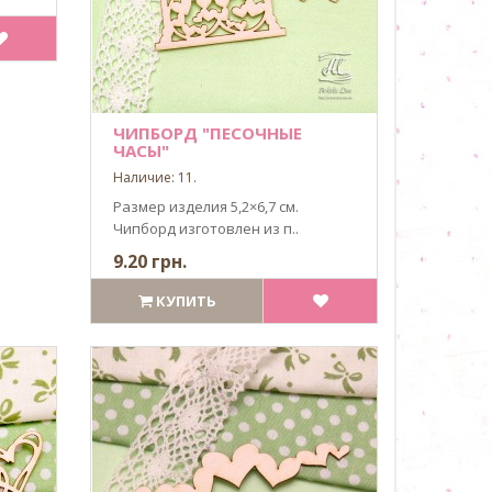
ЧИПБОРД "ПЕСОЧНЫЕ
ЧАСЫ"
Наличие: 11.
Размер изделия 5,2×6,7 см.
Чипборд изготовлен из п..
9.20 грн.
КУПИТЬ