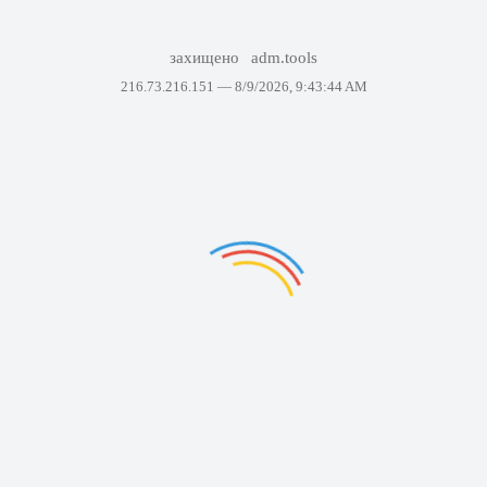
захищено
adm.tools
216.73.216.151 —
8/9/2026, 9:43:44 AM