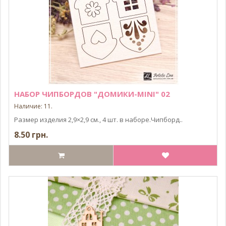
НАБОР ЧИПБОРДОВ "ДОМИКИ-MINI" 02
Наличие: 11.
Размер изделия 2,9×2,9 см., 4 шт. в наборе.Чипборд..
8.50 грн.