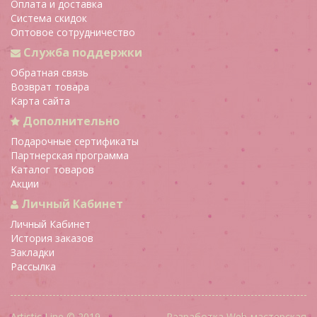
Оплата и доставка
Система скидок
Оптовое сотрудничество
Служба поддержки
Обратная связь
Возврат товара
Карта сайта
Дополнительно
Подарочные сертификаты
Партнерская программа
Каталог товаров
Акции
Личный Кабинет
Личный Кабинет
История заказов
Закладки
Рассылка
Artistic Line © 2019
Разработка Web-мастерская