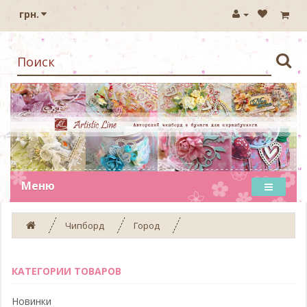
грн.
Меню
Чипборд
Город
КАТЕГОРИИ ТОВАРОВ
Новинки