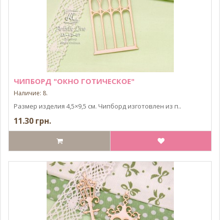
ЧИПБОРД "ОКНО ГОТИЧЕСКОЕ"
Наличие: 8.
Размер изделия 4,5×9,5 см. Чипборд изготовлен из п..
11.30 грн.