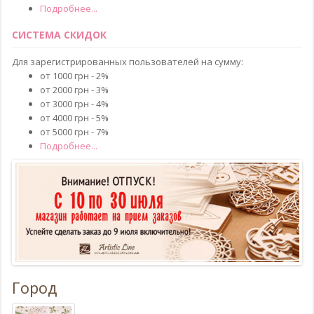
Подробнее...
СИСТЕМА СКИДОК
Для зарегистрированных пользователей на сумму:
от 1000 грн - 2%
от 2000 грн - 3%
от 3000 грн - 4%
от 4000 грн - 5%
от 5000 грн - 7%
Подробнее...
Город