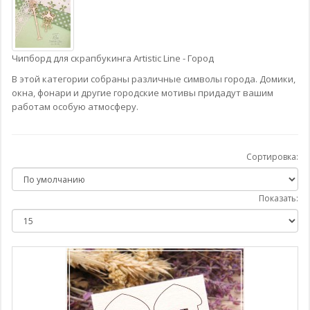
Чипборд для скрапбукинга Artistic Line - Город
В этой категории собраны различные символы города. Домики,
окна, фонари и другие городские мотивы придадут вашим
работам особую атмосферу.
Сортировка:
Показать: