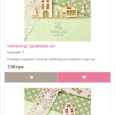
ЧИПБОРД "ДОМИКИ 02"
Наличие: 7.
Размер изделия 7,8×4 см. Чипборд из пивного картон..
7.50 грн.