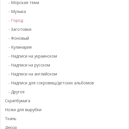
- Морская тема
- Музыка
- Город
- Заготовки
- Фоновый
- Кулинария
- Надписи на украинском
- Надписи на русском
- Надписи на английском
- Надписи для сокровищ/детских альбомов
- Другое
Скрапбумага
Ножи для вырубки
Ткань
Декор