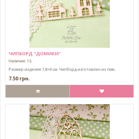
ЧИПБОРД "ДОМИКИ"
Наличие: 13.
Размер изделия 7,8×4 см. Чипборд изготовлен из пив..
7.50 грн.