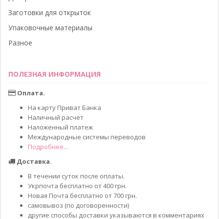
Заготовки для открыток
Упаковочные материалы
Разное
ПОЛЕЗНАЯ ИНФОРМАЦИЯ
Оплата.
На карту Приват Банка
Наличный расчет
Наложенный платеж
Международные системы переводов
Подробнее...
Доставка.
В течении суток после оплаты.
Укрпочта бесплатно от 400 грн.
Новая Почта бесплатно от 700 грн.
самовывоз (по договоренности)
другие способы доставки указываются в комментариях